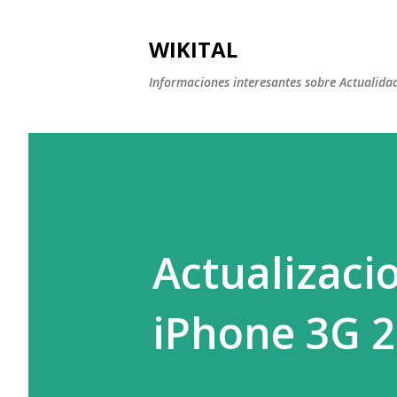
WIKITAL
Informaciones interesantes sobre Actualidad,
Actualizaci
iPhone 3G 2