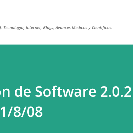
Ir al contenido principal
 Tecnologia, Internet, Blogs, Avances Medicos y Cientificos.
on de Software 2.0.2
1/8/08