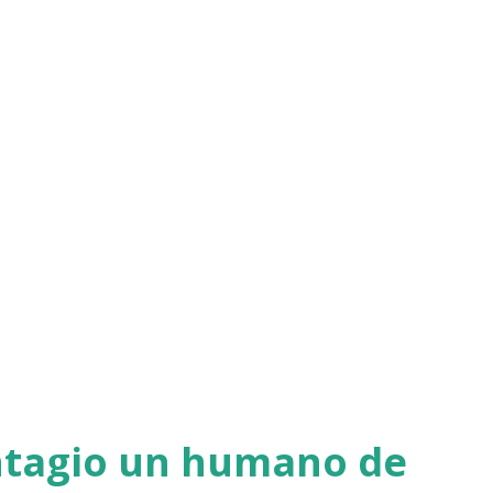
ntagio un humano de