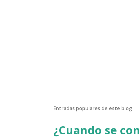
Entradas populares de este blog
¿Cuando se co