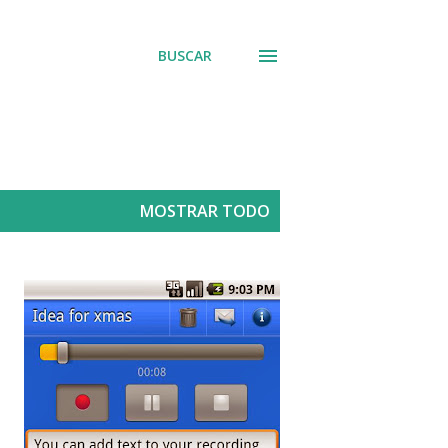
BUSCAR
MOSTRAR TODO