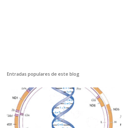
Entradas populares de este blog