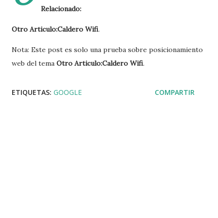
Relacionado:
Otro Articulo:Caldero Wifi
.
Nota: Este post es solo una prueba sobre posicionamiento
web del tema
Otro Articulo:Caldero Wifi
.
ETIQUETAS:
GOOGLE
COMPARTIR