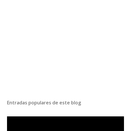
Entradas populares de este blog