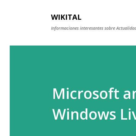
WIKITAL
Informaciones interesantes sobre Actualidad,
Microsoft a
Windows Li