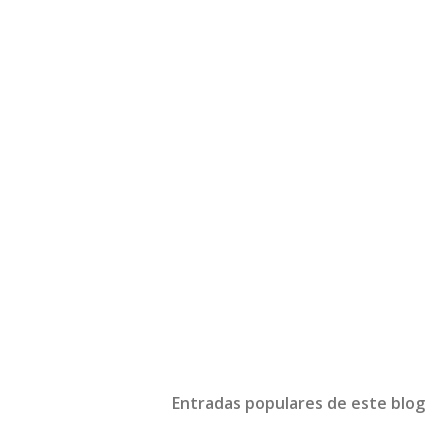
Entradas populares de este blog