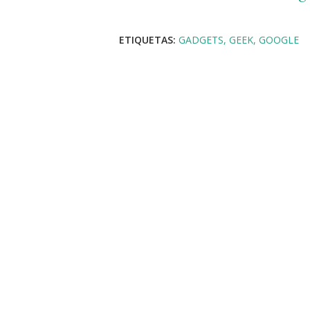
ETIQUETAS:
GADGETS
GEEK
GOOGLE