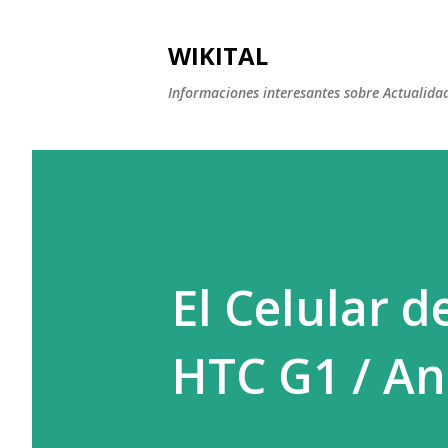
WIKITAL
Informaciones interesantes sobre Actualidad,
El Celular d
HTC G1 / An